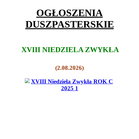
OGŁOSZENIA
DUSZPASTERSKIE
XVIII NIEDZIELA ZWYKŁA
(2.08.2026)